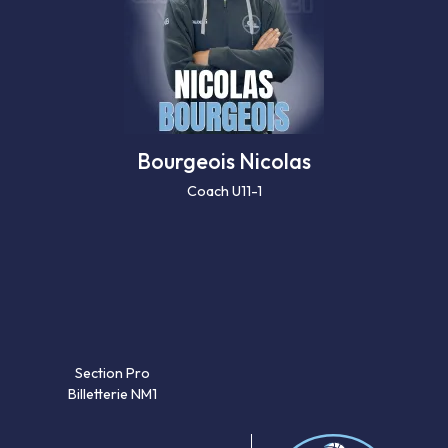
Bourgeois Nicolas
Coach U11-1
Section Pro
Billetterie NM1