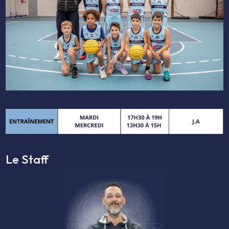
Le Staff