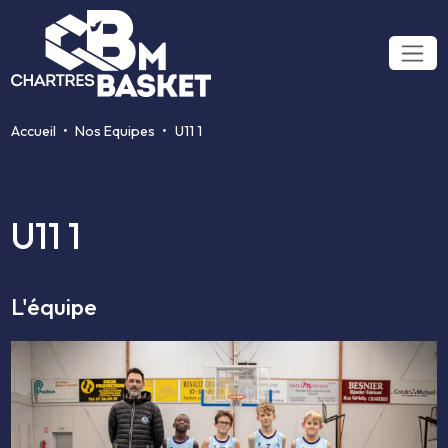
Accueil
Nos Equipes
U11 1
U11 1
L'équipe