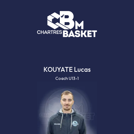
KOUYATE Lucas
Coach U13-1