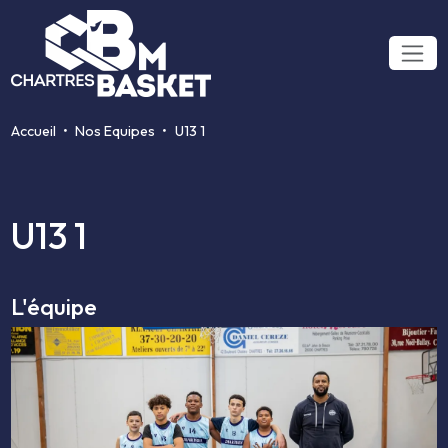
Accueil
Nos Equipes
U13 1
U13 1
L'équipe