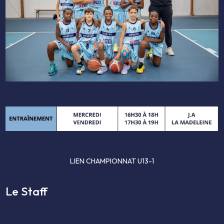
LIEN CHAMPIONNAT U13-1
Le Staff