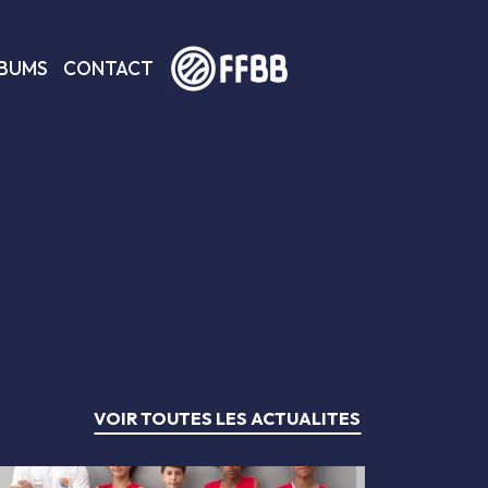
BUMS
CONTACT
VOIR TOUTES LES ACTUALITES