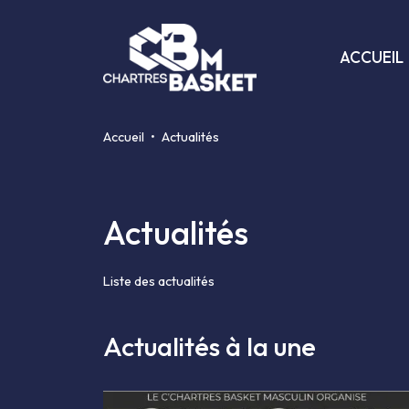
ACCUEIL
Accueil
Actualités
Actualités
Liste des actualités
Actualités à la une