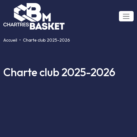
Accueil
Charte club 2025-2026
Charte club 2025-2026